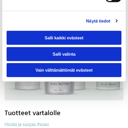
Näytä tiedot
Salli kaikki evästeet
Salli valinta
Vain välttämättömät evästeet
Tuotteet vartalolle
Hoida ja suojaa ihoasi