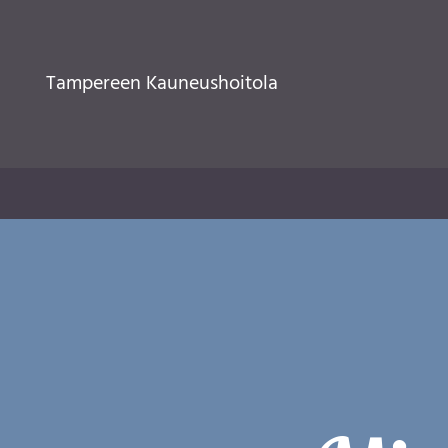
Tampereen Kauneushoitola