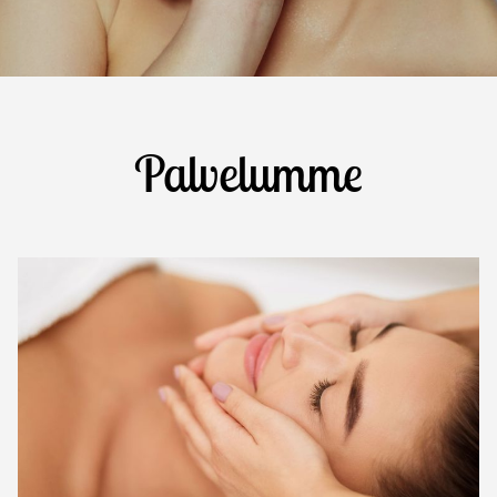
Palvelumme